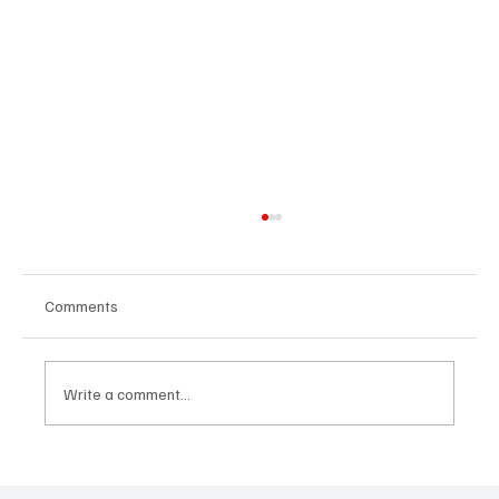
Comments
Write a comment...
Հայաստանի գիտակրթական