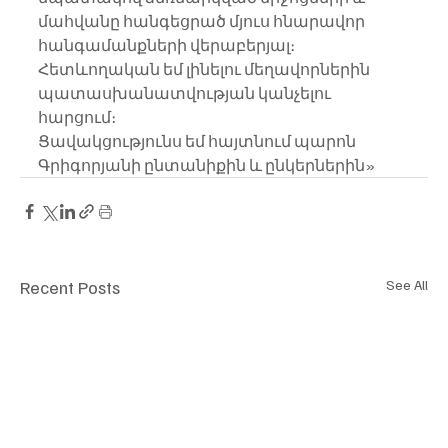
մահվանը հանգեցրած մյուս հնարավոր 
հանգամանքների վերաբերյալ։
Հետևողական եմ լինելու մեղավորներին 
պատասխանատվության կանչելու 
հարցում։
Ցավակցությունս եմ հայտնում պարոն 
Գրիգորյանի ընտանիքին և ընկերներին»
Recent Posts
See All