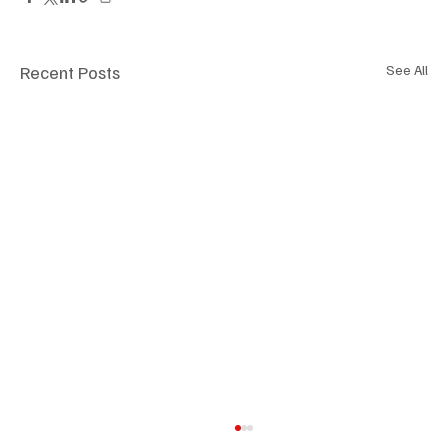
Recent Posts
See All