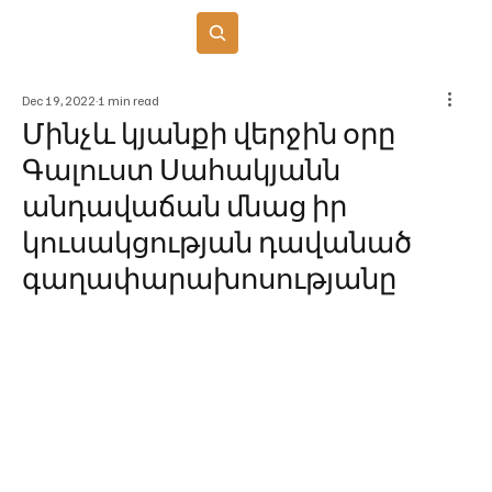
Բաժանորդագրվել
Dec 19, 2022
1 min read
Մինչև կյանքի վերջին օրը
Գալուստ Սահակյանն
անդավաճան մնաց իր
կուսակցության դավանած
գաղափարախոսությանը