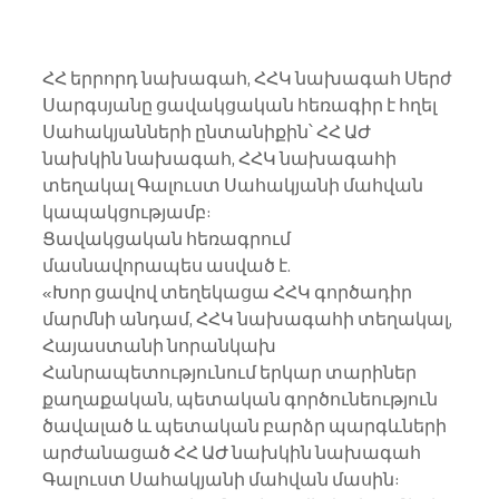
ՀՀ երրորդ նախագահ, ՀՀԿ նախագահ Սերժ 
Սարգսյանը ցավակցական հեռագիր է հղել 
Սահակյանների ընտանիքին՝ ՀՀ ԱԺ 
նախկին նախագահ, ՀՀԿ նախագահի 
տեղակալ Գալուստ Սահակյանի մահվան 
կապակցությամբ:
Ցավակցական հեռագրում 
մասնավորապես ասված է.
«Խոր ցավով տեղեկացա ՀՀԿ գործադիր 
մարմնի անդամ, ՀՀԿ նախագահի տեղակալ, 
Հայաստանի նորանկախ 
Հանրապետությունում երկար տարիներ 
քաղաքական, պետական գործունեություն 
ծավալած և պետական բարձր պարգևների 
արժանացած ՀՀ ԱԺ նախկին նախագահ 
Գալուստ Սահակյանի մահվան մասին: