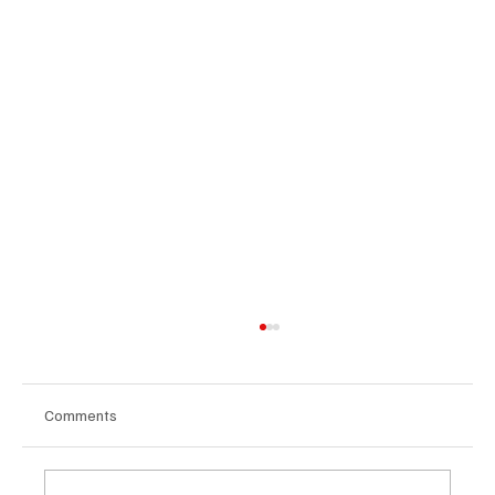
Comments