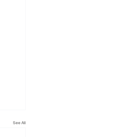
See All