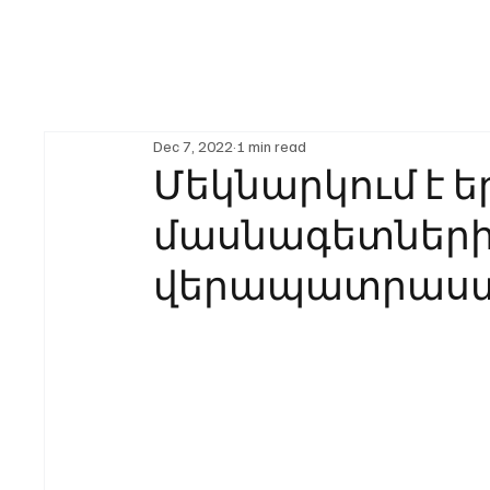
Dec 7, 2022
1 min read
Մեկնարկում է 
մասնագետներ
վերապատրաստ