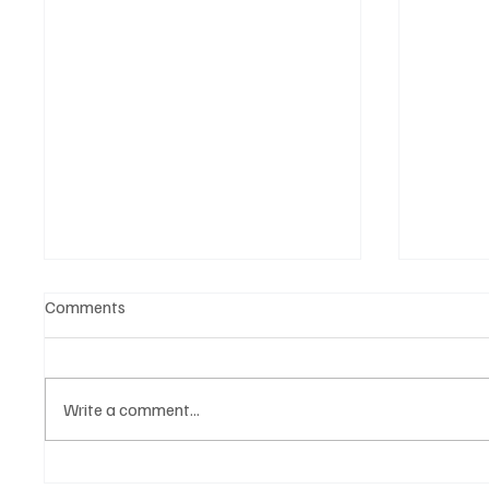
Comments
Write a comment...
Նոր գործիք Instagram-ից