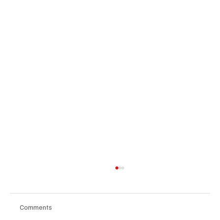
Comments