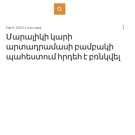
Բաժանորդագրվել
Feb 9, 2023
1 min read
Մարալիկի կարի
արտադրամասի բամբակի
պահեստում հրդեհ է բռնկվել