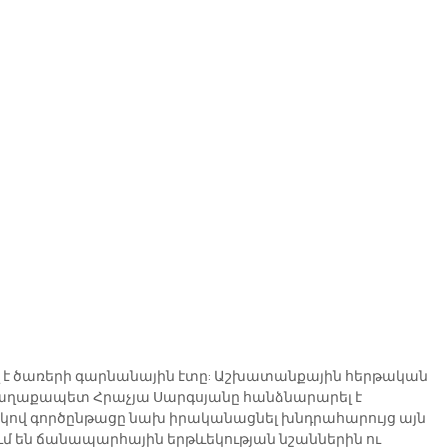
 է ծառերի գարնանային էտը: Աշխատանքային հերթական 
աղաքապետ Հրաչյա Սարգսյանը հանձնարարել է 
ով գործընթացը նախ իրականացնել խնդրահարույց այն 
ւմ են ճանապարհային երթևեկության նշաններին ու 