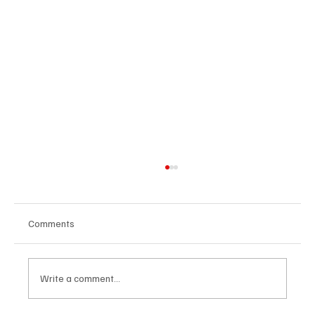
Comments
Write a comment...