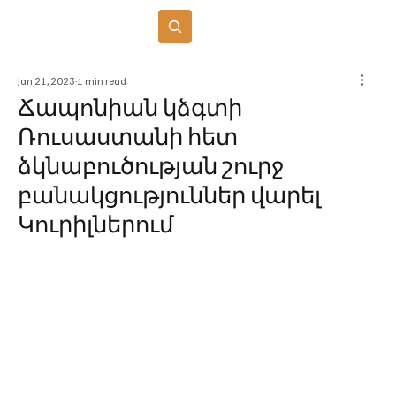
Բաժանորդագրվել
Jan 21, 2023
1 min read
Ճապոնիան կձգտի
Ռուսաստանի հետ
ձկնաբուծության շուրջ
բանակցություններ վարել
Կուրիլներում