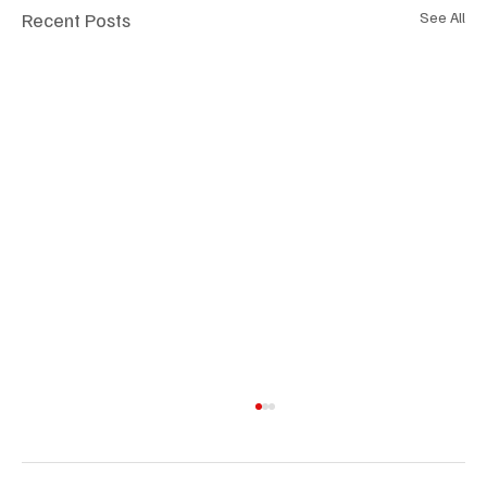
Recent Posts
See All