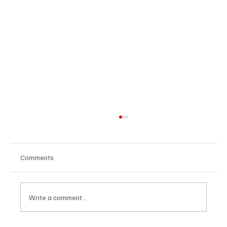
Comments
Write a comment...