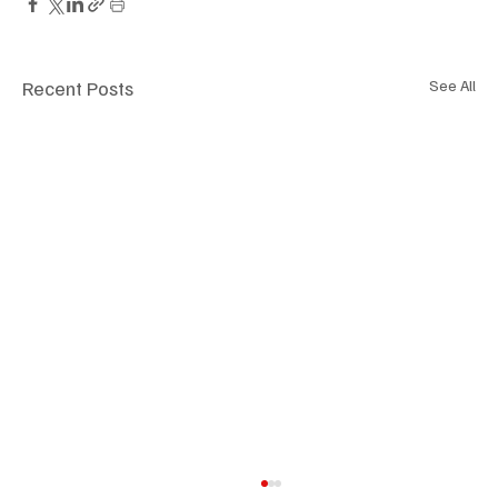
Recent Posts
See All