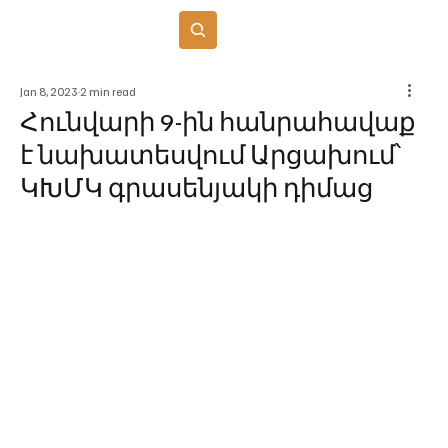
Բաժանորդագրվել
Jan 8, 2023
2 min read
Հունվարի 9-ին հանրահավաք
է նախատեսվում Արցախում՝
ԿԽՄԿ գրասենյակի դիմաց