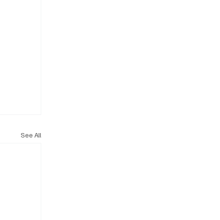
See All