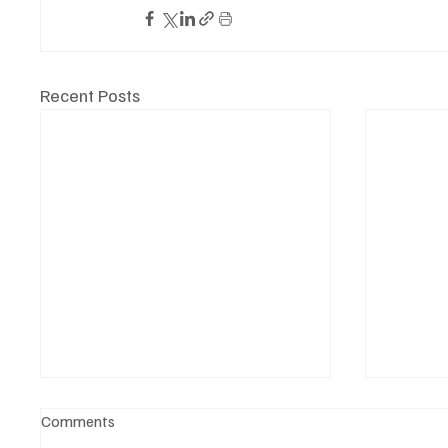
Recent Posts
Comments