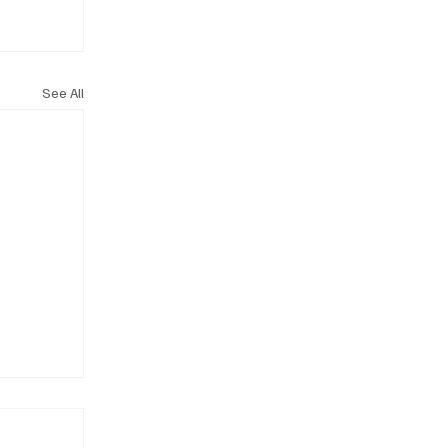
See All