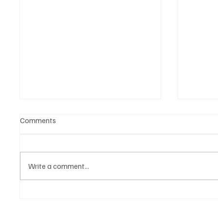
Comments
Write a comment...
Նոր գործիք Instagram-ից