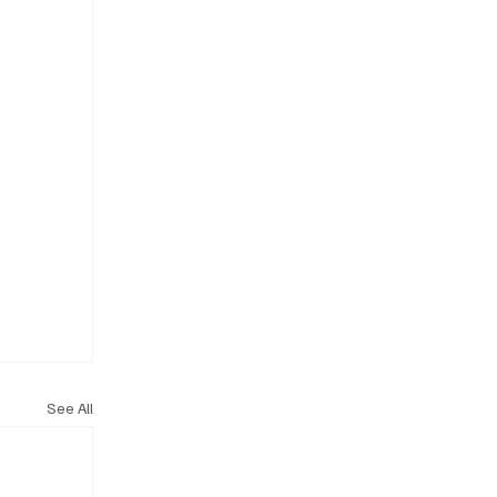
See All