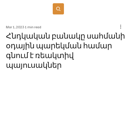
Բաժանորդագրվել
Mar 1, 2023
1 min read
Հնդկական բանակը սահմանի
օդային պարեկման համար
գնում է ռեակտիվ
պայուսակներ