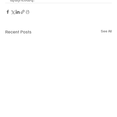
Recent Posts
See All