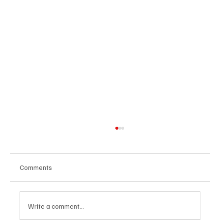
Comments
Write a comment...