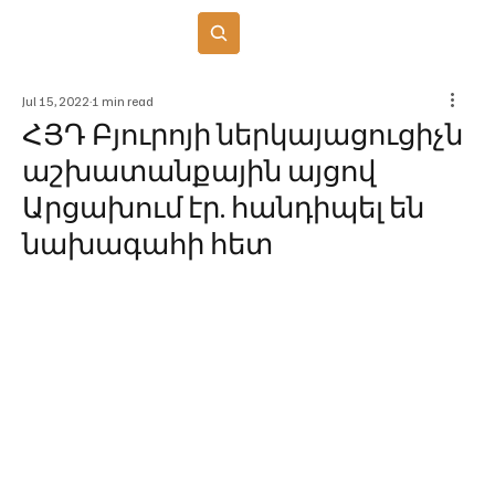
Բաժանորդագրվել
Jul 15, 2022
1 min read
ՀՅԴ Բյուրոյի ներկայացուցիչն
աշխատանքային այցով
Արցախում էր. հանդիպել են
նախագահի հետ