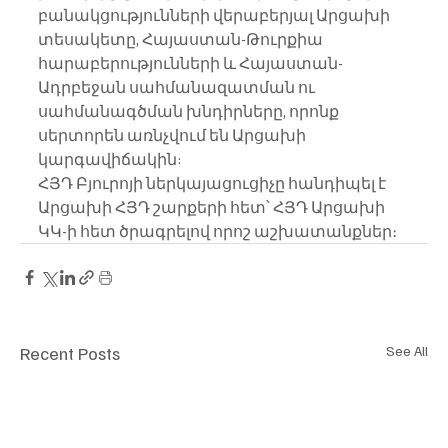
բանակցությունների վերաբերյալ Արցախի 
տեսակետը, Հայաստան-Թուրքիա 
հարաբերությունների և Հայաստան-
Ադրբեջան սահմանազատման ու 
սահմանագծման խնդիրները, որոնք 
սերտորեն առնչվում են Արցախի 
կարգավիճակին:
ՀՅԴ Բյուրոյի ներկայացուցիչը հանդիպել է 
Արցախի ՀՅԴ շարքերի հետ՝ ՀՅԴ Արցախի 
ԿԿ-ի հետ ծրագրելով որոշ աշխատանքներ։
Recent Posts
See All