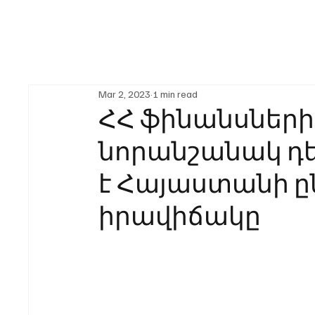
Mar 2, 2023
1 min read
ՀՀ ֆինանսներ
նորանշանակ դ
է Հայաստանի 
իրավիճակը