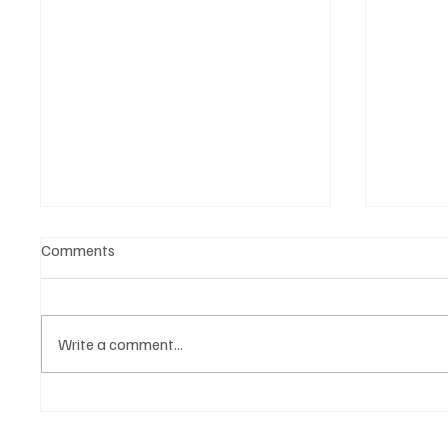
Comments
Write a comment...
Նոր գործիք Instagram-ից