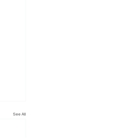
See All