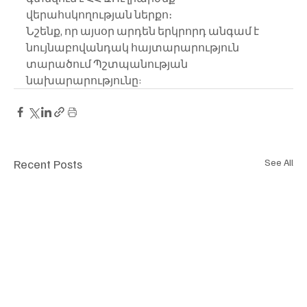
վերահսկողության ներքո։
Նշենք, որ այսօր արդեն երկրորդ անգամ է 
նույնաբովանդակ հայտարարություն 
տարածում Պշտպանության 
նախարարությունը:
Recent Posts
See All