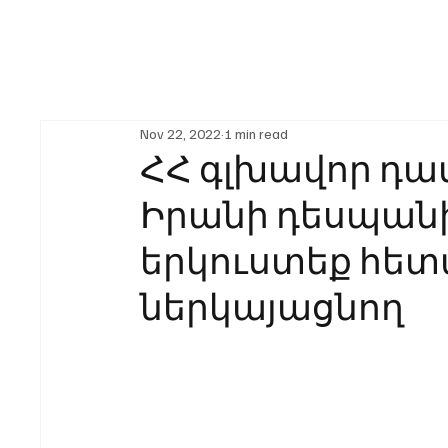
Nov 22, 2022
1 min read
ՀՀ գլխավոր դ
Իրանի դեսպանի
երկուստեք հետ
ներկայացնող