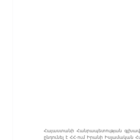
Հայաստանի Հանրապետության գլխավո
ընդունել է ՀՀ-ում Իրանի Իսլամական