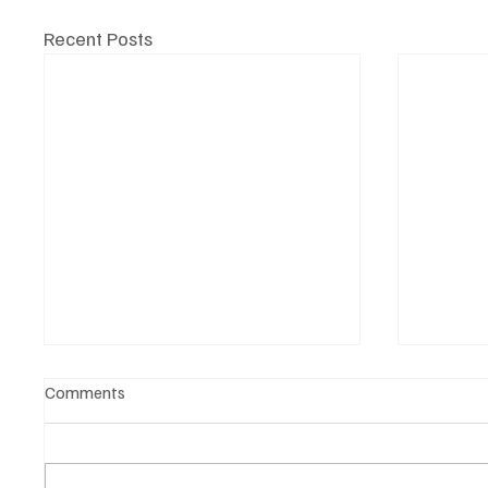
Recent Posts
Comments