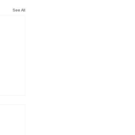
See All