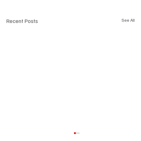
Recent Posts
See All