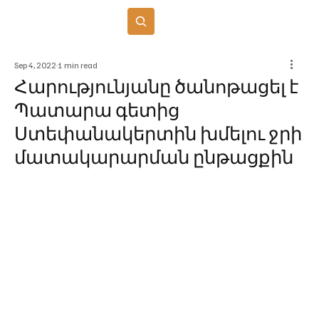
Բաժանորդագրվել
Sep 4, 2022
1 min read
Հարությունյանը ծանոթացել է
Պատարա գետից
Ստեփանակերտին խմելու ջրի
մատակարարման ընթացքին