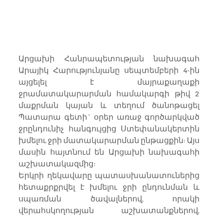
Արցախի Հանրապետության նախագահ 
Արայիկ Հարությունյանը սեպտեմբերի 4-ին 
այցելել է մայրաքաղաքի 
ջրամատակարարման համակարգի թիվ 2 
մաքրման կայան և տեղում ծանոթացել 
Պատարա գետի` օրեր առաջ գործարկված 
ջրընդունիչ հանգույցից Ստեփանակերտին  
խմելու ջրի մատակարարման ընթացքին: Այս 
մասին հայտնում են Արցախի նախագահի 
աշխատակազմից:
Երկրի ղեկավարը պատասխանատուներից 
հետաքրքրվել է խմելու ջրի ընդունման և 
սպառման ծավալներով, որակի 
վերահսկողության աշխատանքներով,  