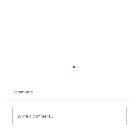
Comments
Write a comment...