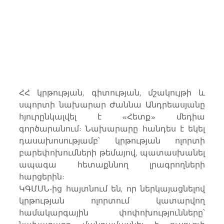
ՀՀ կրթության, գիտության, մշակույթի և 
սպորտի նախարար Ժաննա Անդրեասյանը 
հյուրընկալվել է «Հետք» մեդիա 
գործարանում: Նախարարը հանդես է եկել 
դասախոսությամբ՝ կրթության ոլորտի 
բարեփոխումների թեմայով, պատասխանել 
ապագա հետաքննող լրագրողների 
հարցերին:
ԿԳՄՍՆ-ից հայտնում են, որ ներկայացնելով 
կրթության ոլորտում կատարվող 
համակարգային փոփոխությունները՝ 