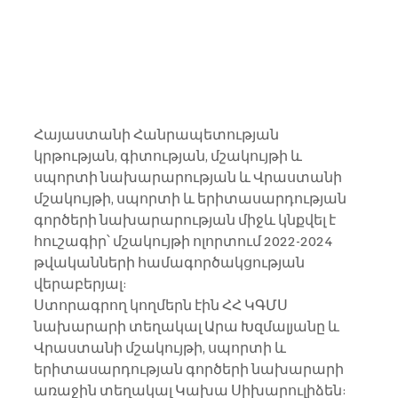
Հայաստանի Հանրապետության 
կրթության, գիտության, մշակույթի և 
սպորտի նախարարության և Վրաստանի 
մշակույթի, սպորտի և երիտասարդության 
գործերի նախարարության միջև կնքվել է  
հուշագիր՝ մշակույթի ոլորտում 2022-2024 
թվականների համագործակցության 
վերաբերյալ:
Ստորագրող կողմերն էին ՀՀ ԿԳՄՍ 
նախարարի տեղակալ Արա Խզմալյանը և 
Վրաստանի մշակույթի, սպորտի և 
երիտասարդության գործերի նախարարի 
առաջին տեղակալ Կախա Սիխարուլիձեն: