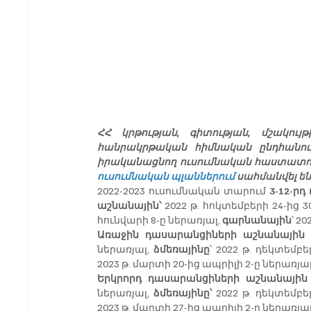
ՀՀ կրթության, գիտության, մշակ
հանրակրթական հիմնական ընդհանո
ուսումնական պլաններում
 սահմանվել ե
2022-2023 ուսումնական տարում 
3-12-ր
աշնանային՝
 2022 թ. հոկտեմբերի 24-ից 3
հունվարի 8-ը ներառյալ, 
գարնանային
՝ 2
Առաջին դասարանցիների աշնանային
 
ներառյալ, 
ձմեռայինը
՝ 2022 թ. դեկտեմբե
2023 թ. մարտի 20-ից ապրիլի 2-ը ներառյալ
Երկրորդ դասարանցիների աշնանային
ներառյալ, 
ձմեռայինը՝
 2022 թ. դեկտեմբե
2023 թ. մարտի 27-ից ապրիլի 2-ը ներառյալ