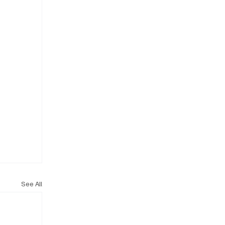
See All