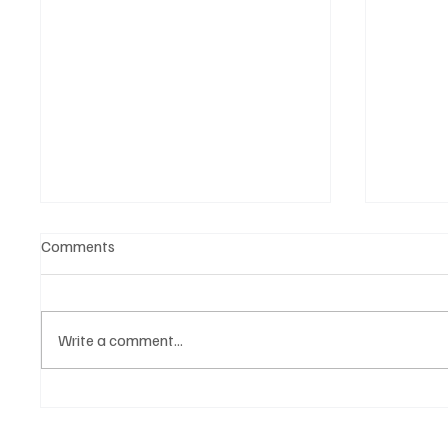
Comments
Write a comment...
Նոր գործիք Instagram-ից