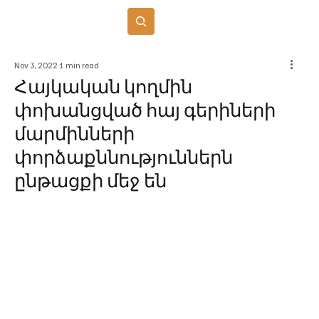
Բաժանորդագրվել
Nov 3, 2022
1 min read
Հայկական կողմին
փոխանցված հայ գերիների
մարմինների
փորձաքննություններն
ընթացքի մեջ են