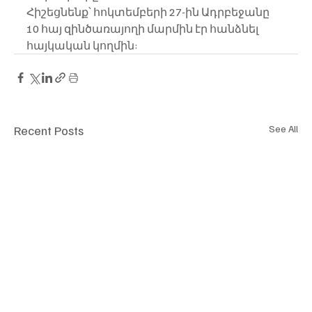
Հիշեցնենք՝ հոկտեմբերի 27-ին Ադրբեջանը 
10 հայ զինծառայողի մարմին էր հանձնել 
հայկական կողմին:
Recent Posts
See All