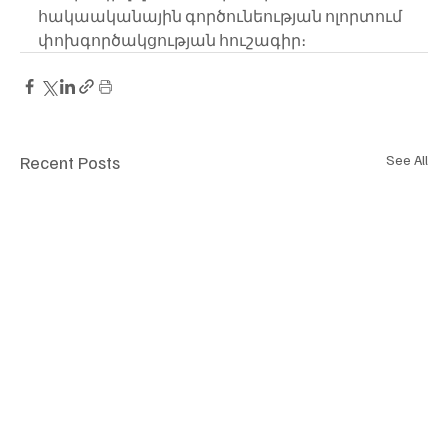
հակաականային գործունեության ոլորտում 
փոխգործակցության հուշագիր։  
Recent Posts
See All