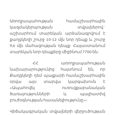
Առողջապահության համաշխարհային 
կազմակերպության տվյալներով` 
աշխարհում տարեկան արձանագրվում է 
քաղցկեղի շուրջ 10-12 մլն նոր դեպք և շուրջ 
9,6 մլն մահացության դեպք: Հայաստանում 
տարեկան նոր դեպքերը միջինում 7700 են:
 ՀՀ առողջապահության 
նախարարությունից հայտնում են, որ 
Քաղցկեղի դեմ պայքարի համաշխարհային 
օրվա այս տարվա կարգախոսն է 
«Ապահովել ուռուցքաբանական 
ծառայությունների և պալիատիվ 
բուժօգնության հասանելիությունը»։
Վիճակագրական տվյալների վերլուծության 