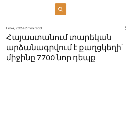
Բաժանորդագրվել
Feb 4, 2023
2 min read
Հայաստանում տարեկան
արձանագրվում է քաղցկեղի՝
միջինը 7700 նոր դեպք