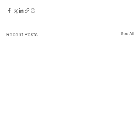
Recent Posts
See All