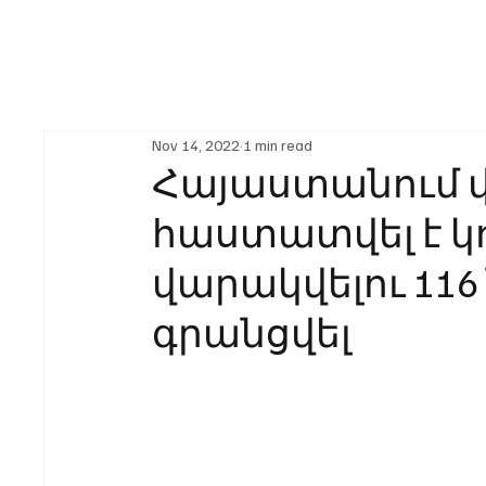
Nov 14, 2022
1 min read
Հայաստանում վ
հաստատվել է կ
վարակվելու 116 
գրանցվել