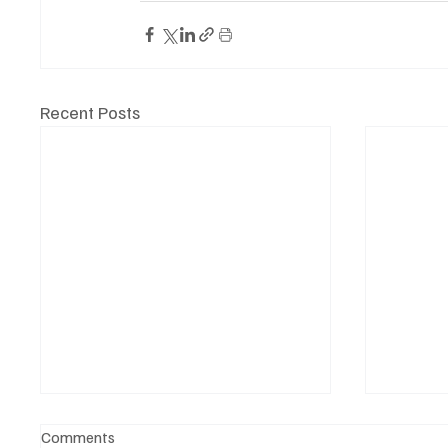
Recent Posts
Comments