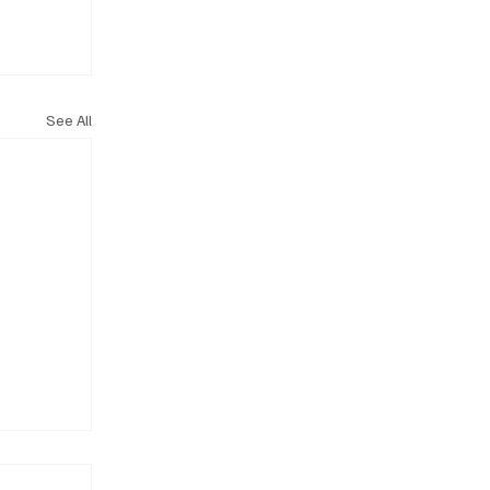
See All