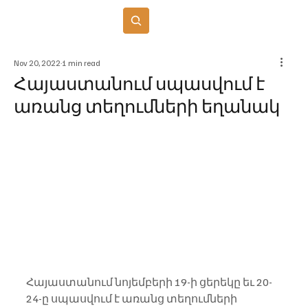
Բաժանորդագրվել
Nov 20, 2022
1 min read
Հայաստանում սպասվում է
առանց տեղումների եղանակ
Հայաստանում նոյեմբերի 19-ի ցերեկը եւ 20-
24-ը սպասվում է առանց տեղումների 