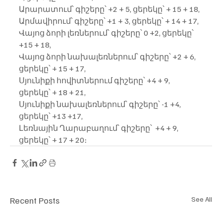
Արարատում՝ գիշերը՝ +2 + 5, ցերեկը՝ + 15 + 18,
Արմավիրում՝ գիշերը՝ +1 + 3, ցերեկը՝ + 14 + 17,
Վայոց ձորի լեռներում՝ գիշերը՝ 0 +2, ցերեկը՝ 
+15 + 18,
Վայոց ձորի նախալեռներում՝ գիշերը՝ +2 + 6, 
ցերեկը՝ + 15 + 17,
Սյունիքի հովիտներում գիշերը՝ +4 + 9, 
ցերեկը՝ + 18 + 21,
Սյունիքի նախալեռներում՝ գիշերը՝ -1 +4, 
ցերեկը՝ +13 +17,
Լեռնային Ղարաբաղում՝ գիշերը՝  +4 + 9, 
ցերեկը՝ + 17 + 20։
Recent Posts
See All