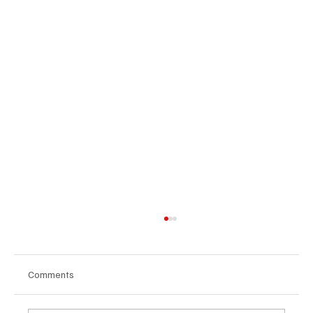
Comments