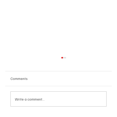
Comments
Write a comment...