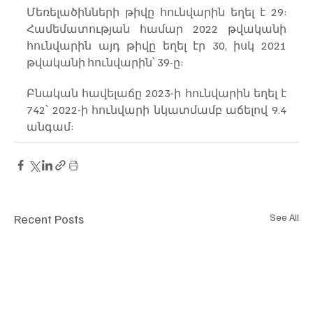
Մեռելածինների թիվը հունվարին եղել է 29: 
Համեմատության համար 2022 թվականի 
հունվարին այդ թիվը եղել էր 30, իսկ 2021 
թվականի հունվարին՝ 39-ը:
Բնական հավելաճը 2023-ի հունվարին եղել է 
742՝ 2022-ի հունվարի նկատմամբ աճելով 9.4 
անգամ:
Recent Posts
See All