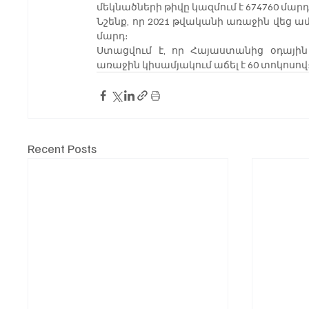
մեկնածների թիվը կազմում է 674760 մարդ
Նշենք, որ 2021 թվականի առաջին վեց ա
մարդ։
Ստացվում է, որ Հայաստանից օդային
առաջին կիսամյակում աճել է 60 տոկոսով
Recent Posts