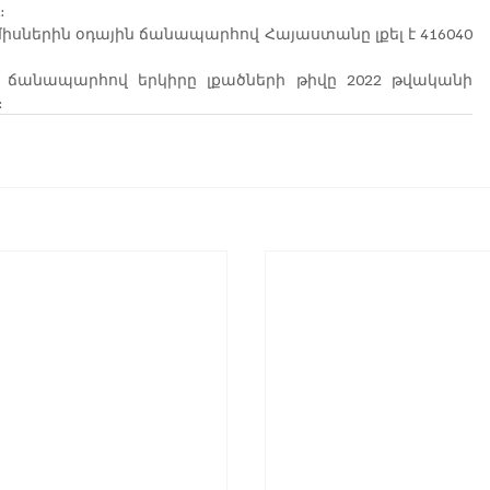
։
միսներին օդային ճանապարհով Հայաստանը լքել է 416040 
 ճանապարհով երկիրը լքածների թիվը 2022 թվականի 
։