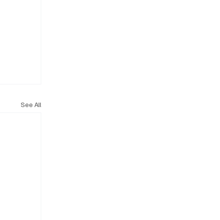
See All