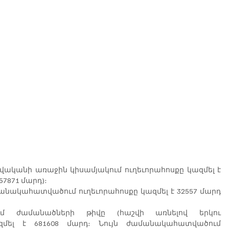
ականի առաջին կիսամյակում ուղեւորահոսքը կազմել է 
657871 մարդ)։
նակահատվածում ուղեւորահոսքը կազմել է 32557 մարդ 
մ ժամանածների թիվը (հաշվի առնելով երկու 
զմել է 681608 մարդ։ Նույն ժամանակահատվածում 