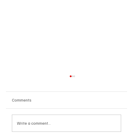
Comments
Write a comment...