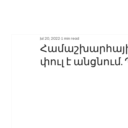
Jul 20, 2022
1 min read
Համաշխարհայի
փուլ է անցնում.