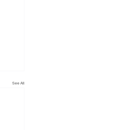
See All