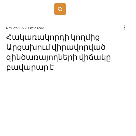
Բաժանորդագրվել
Nov 29, 2022
1 min read
Հակառակորդի կողմից
Արցախում վիրավորված
զինծառայողների վիճակը
բավարար է