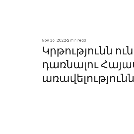
Nov 16, 2022
2 min read
Կրթությունն ու
դառնալու Հայ
առավելությունն