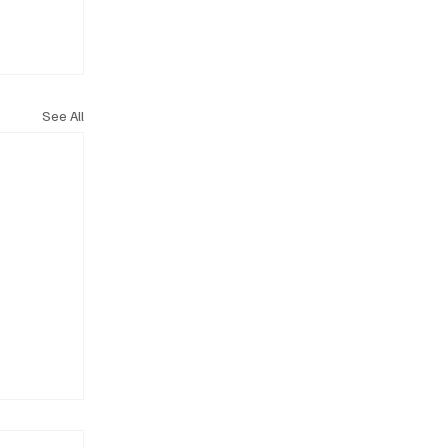
See All