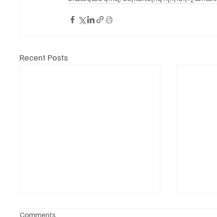
Recent Posts
Comments