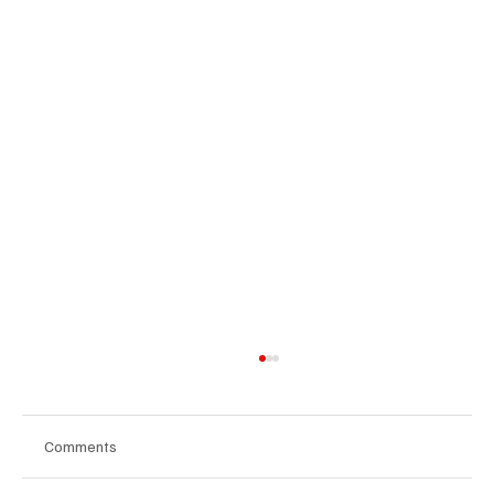
Comments