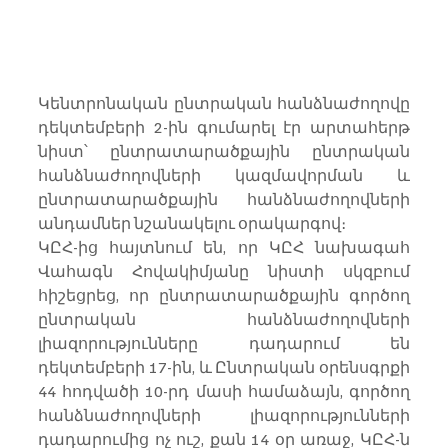
Կենտրոնական ընտրական հանձնաժողովը 
դեկտեմբերի 2-ին գումարել էր արտահերթ 
նիստ՝ ընտրատարածքային ընտրական 
հանձնաժողովների կազմավորման և 
ընտրատարածքային հանձնաժողովների 
անդամներ նշանակելու օրակարգով։
ԿԸՀ-ից հայտնում են, որ ԿԸՀ նախագահ 
Վահագն Հովակիմյանը նիստի սկզբում 
հիշեցրեց, որ ընտրատարածքային գործող 
ընտրական հանձնաժողովների 
լիազորությունները դադարում են 
դեկտեմբերի 17-ին, և Ընտրական օրենսգրքի 
44 հոդվածի 10-րդ մասի համաձայն, գործող 
հանձնաժողովների լիազորությունների 
դադարումից ոչ ուշ, քան 14 օր առաջ, ԿԸՀ-ն 