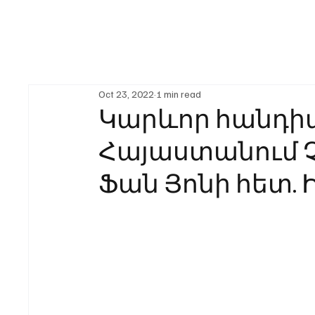
Oct 23, 2022
1 min read
Կարևոր հանդիպ
Հայաստանում 
Ֆան Յոնի հետ.