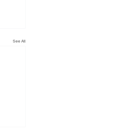
See All