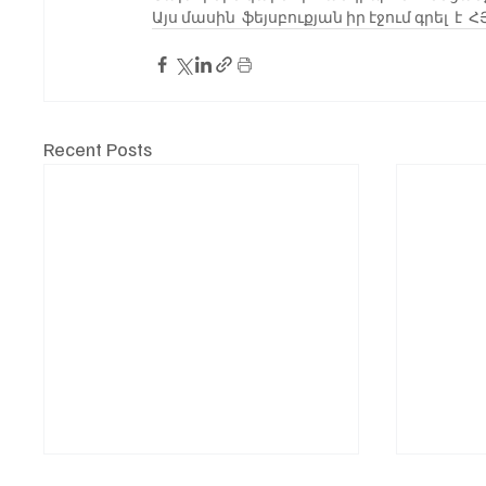
Այս մասին  ֆեյսբուքյան իր էջում գրել 
Recent Posts