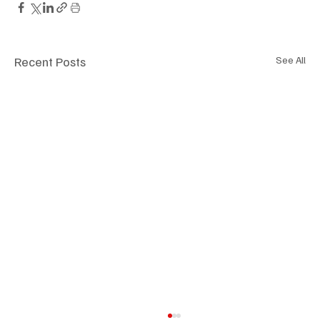
Recent Posts
See All