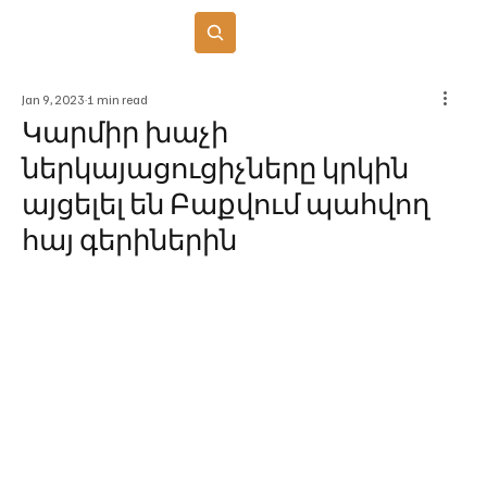
Բաժանորդագրվել
Jan 9, 2023
1 min read
Կարմիր խաչի
ներկայացուցիչները կրկին
այցելել են Բաքվում պահվող
հայ գերիներին