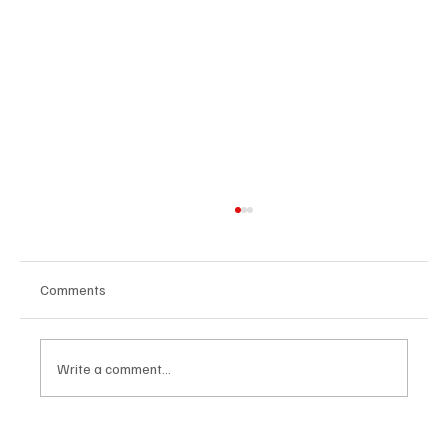
Comments
Write a comment...
Հայաստանի գիտակրթական