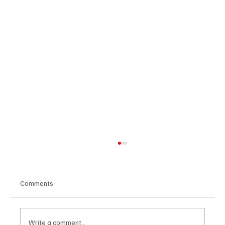
Comments
Write a comment...