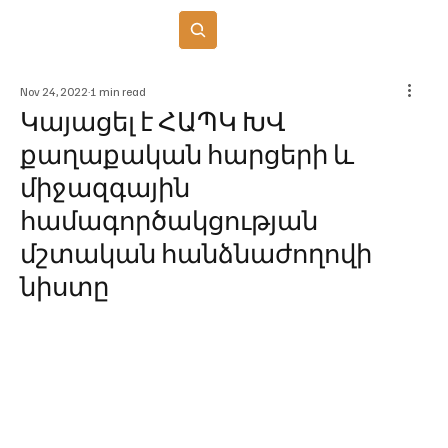
Բաժանորդագրվել
Nov 24, 2022
1 min read
Կայացել է ՀԱՊԿ ԽՎ
քաղաքական հարցերի և
միջազգային
համագործակցության
մշտական հանձնաժողովի
նիստը