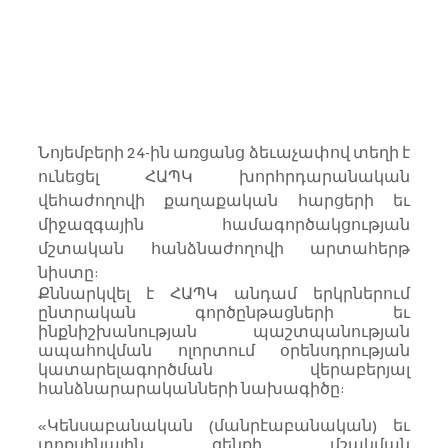
Նոյեմբերի 24-ին առցանց ձեւաչափով տեղի է 
ունեցել ՀԱՊԿ խորհրդարանական 
վեհաժողովի քաղաքական հարցերի եւ 
միջազգային համագործակցության 
մշտական հանձնաժողովի արտահերթ 
նիստը:
Քննարկվել է ՀԱՊԿ անդամ երկրներում 
ընտրական գործընթացների եւ 
ինքնիշխանության պաշտպանության 
ապահովման ոլորտում օրենսդրության 
կատարելագործման վերաբերյալ 
հանձնարարականների նախագիծը:
«Կենսաբանական (մանրէաբանական) եւ 
տոքսինային զենքի մշակման 