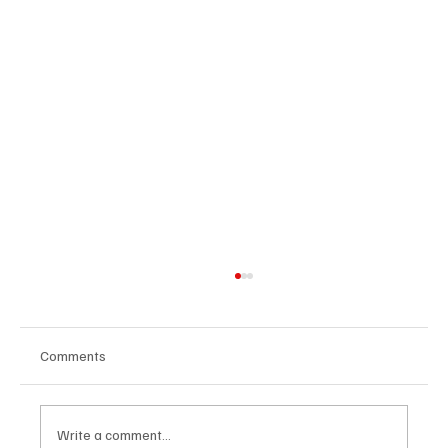
Comments
Write a comment...