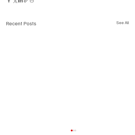
Recent Posts
See All