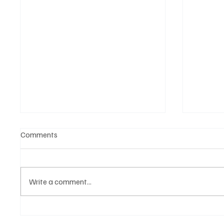
Comments
Write a comment...
Նոր գործիք Instagram-ից