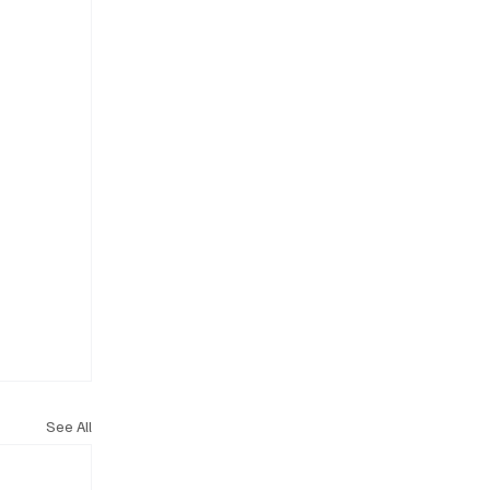
See All