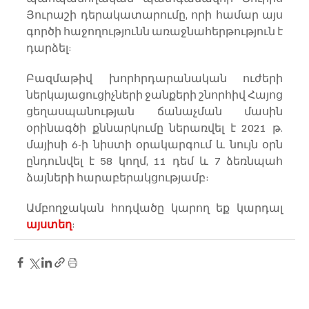
Յուրաշի դերակատարումը, որի համար այս 
գործի հաջողությունն առաջնահերթություն է 
դարձել:
Բազմաթիվ խորհրդարանական ուժերի 
ներկայացուցիչների ջանքերի շնորհիվ Հայոց 
ցեղասպանության ճանաչման մասին 
օրինագծի քննարկումը ներառվել է 2021 թ. 
մայիսի 6-ի նիստի օրակարգում և նույն օրն 
ընդունվել է 58 կողմ, 11 դեմ և 7 ձեռնպահ 
ձայների հարաբերակցությամբ:
Ամբողջական հոդվածը կարող եք կարդալ 
այստեղ
: