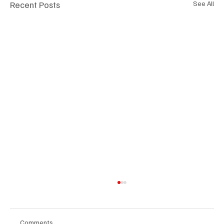
Recent Posts
See All
Comments