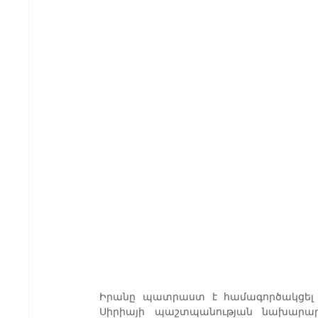
Իրանը պատրաստ է համագործակցել Սի
Սիրիայի պաշտպանության նախարար