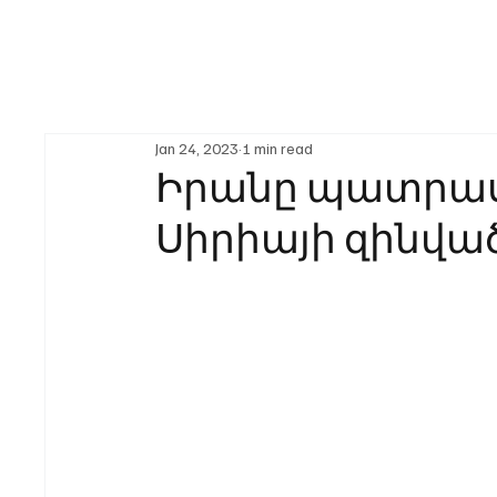
Jan 24, 2023
1 min read
Իրանը պատրաս
Սիրիայի զինված