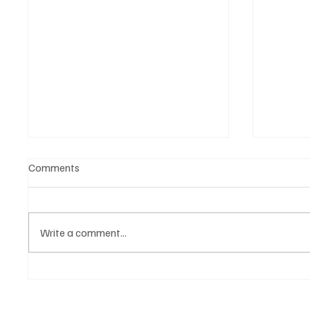
Comments
Write a comment...
Նոր գործիք Instagram-ից