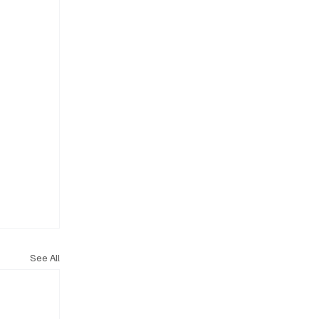
See All