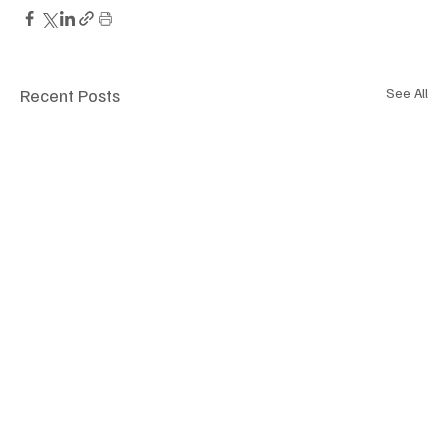
Recent Posts
See All