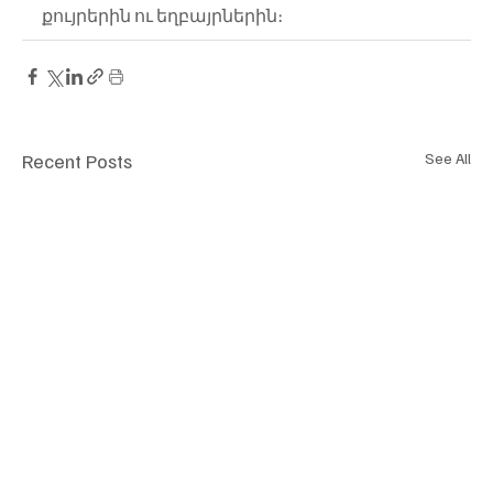
քույրերին ու եղբայրներին։
Recent Posts
See All