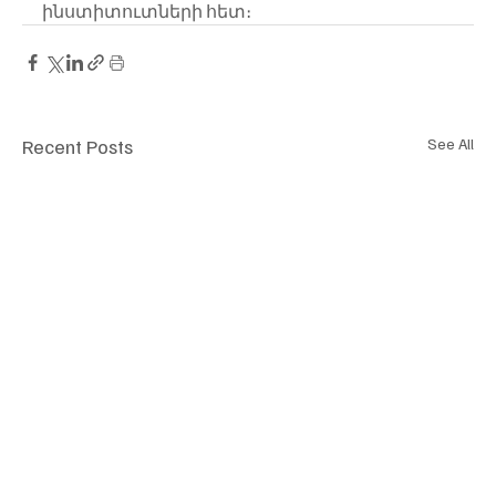
ինստիտուտների հետ։
Recent Posts
See All