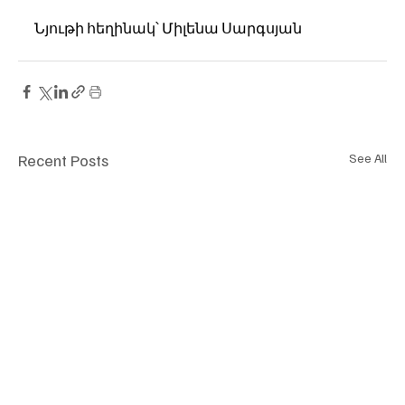
Նյութի հեղինակ՝ Միլենա Սարգսյան
Recent Posts
See All