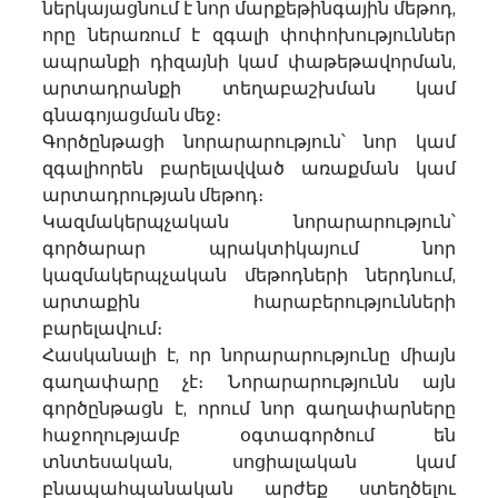
ներկայացնում է նոր մարքեթինգային մեթոդ, 
որը ներառում է զգալի փոփոխություններ 
ապրանքի դիզայնի կամ փաթեթավորման, 
արտադրանքի տեղաբաշխման կամ 
գնագոյացման մեջ։
Գործընթացի նորարարություն՝ նոր կամ 
զգալիորեն բարելավված առաքման կամ 
արտադրության մեթոդ։
Կազմակերպչական նորարարություն՝ 
գործարար պրակտիկայում նոր 
կազմակերպչական մեթոդների ներդնում, 
արտաքին հարաբերությունների 
բարելավում։
Հասկանալի է, որ նորարարությունը միայն 
գաղափարը չէ։ Նորարարությունն այն 
գործընթացն է, որում նոր գաղափարները 
հաջողությամբ օգտագործում են 
տնտեսական, սոցիալական կամ 
բնապահպանական արժեք ստեղծելու 