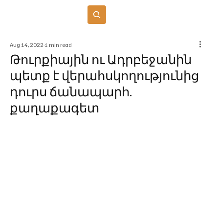
Բաժանորդագրվել
Aug 14, 2022
1 min read
Թուրքիային ու Ադրբեջանին
պետք է վերահսկողությունից
դուրս ճանապարհ.
քաղաքագետ