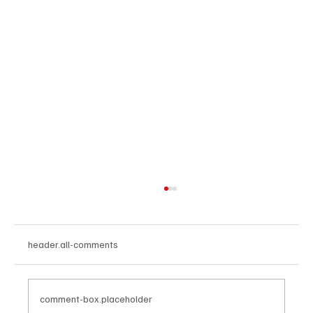
header.all-comments
comment-box.placeholder