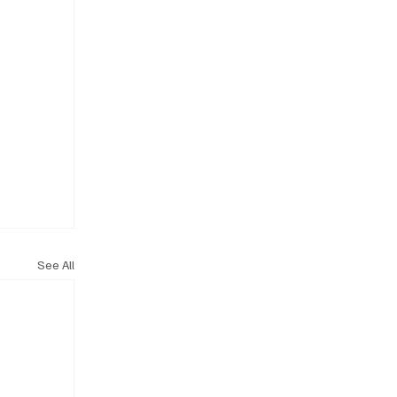
See All