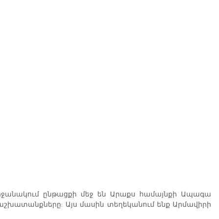
շրջանակում ընթացքի մեջ են Արաքս համայնքի Ապագա 
շխատանքները: Այս մասին տեղեկանում ենք Արմավիրի 