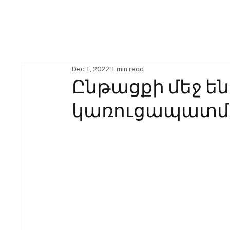
Dec 1, 2022
1 min read
Ընթացքի մեջ են
կառուցապատմ