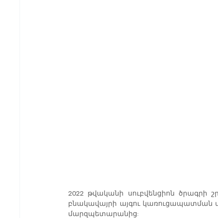
2022 թվականի սուբվենցիոն ծրագրի 
բնակավայրի այգու կառուցապատման ա
մարզպետարանից: